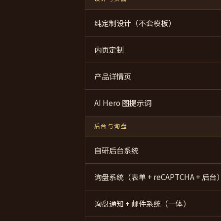
纯定制设计（不套模板）
内页定制
产品详情页
AI Hero 图提示词
后台与询盘
自研后台系统
询盘系统（表单 + reCAPTCHA + 后台
询盘通知 + 邮件系统（一体）