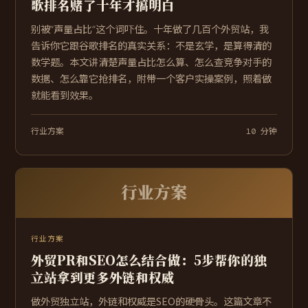
歌排名赌了十年才搞明白
别被“声量占比”这个词吓住。十年做了几百个外贸站，我
告诉你它跟谷歌排名的真实关系：不是玄学，是算得清的
数学题。本文讲清楚声量占比怎么算、怎么查竞争对手的
数据、怎么靠它抢排名，附带一个客户实操案例，照着做
就能看到效果。
行业方案
10 分钟
行业方案
行业方案
外贸PR和SEO怎么结合做：5步帮你的独
立站拿到更多外链和权威
做外贸独立站，外链和权威是SEO的硬骨头。这篇文章不