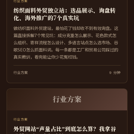
行业方案
纺织面料外贸独立站：选品展示、询盘转
化、海外推广的7个真实坑
做纺织面料外贸建站，最怕花了钱却收不到有效询盘。这
篇直接拆解7个常见坑：成分克重怎么展示、花色款式怎
么组织、寄样流程怎么设计、多语言站点怎么选市场、谷
歌SEO怎么抓面料词。每一条都是工厂和贸易公司踩过的
真实教训，看完能让你少花冤枉钱。
行业方案
9 分钟
行业方案
行业方案
外贸网站“声量占比”到底怎么算？我拿谷