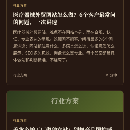
行业方案
医疗器械外贸网站怎么做？6个客户最常问
的问题，一次讲透
医疗器械外贸建站，难点不在网站本身，而在合规、认
证、专业表达的呈现。这篇问答把客户问得最多的6个问
题讲透：网站该注意什么、多语言怎么选、认证资质怎么
展示、SEO多久见效、询盘怎么变专业。每个答案都带具
体做法和判断标准，不绕弯子。
行业方案
8 分钟
行业方案
行业方案
美妆个护工厂做独立站：别把产品图拍成