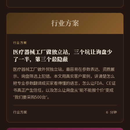
行业方案
行业方案
医疗器械工厂做独立站，三个坑让询盘少
了一半，第三个最隐蔽
医疗器械工厂做外贸独立站，最容易在参数表达、资质展
示、询盘筛选上犯错。本文用真实客户案例，讲清楚怎么
把专业参数翻译成买家看得懂的语言，怎么让FDA、CE证
书真正产生信任，以及怎么让询盘从“能不能报个价”变成
“我们要采购500台”。
行业方案
6 分钟