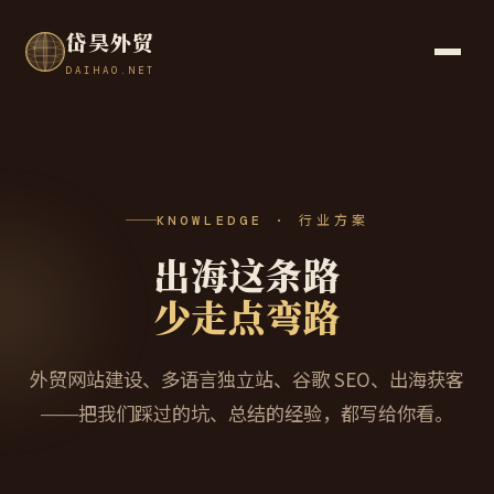
岱昊外贸
DAIHAO.NET
KNOWLEDGE · 行业方案
出海这条路
少走点弯路
外贸网站建设、多语言独立站、谷歌 SEO、出海获客
——把我们踩过的坑、总结的经验，都写给你看。