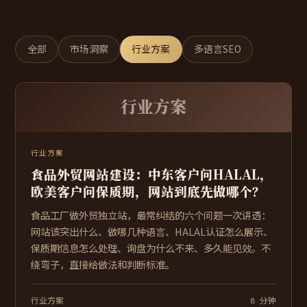
全部
市场洞察
行业方案
多语言SEO
行业方案
行业方案
食品外贸网站建设：中东客户问HALAL，
欧美客户问保质期，网站到底先做哪个？
食品工厂做外贸独立站，最常纠结的六个问题一次讲透：
网站该突出什么、做哪几种语言、HALAL认证怎么展示、
保质期信息怎么处理、询盘为什么不来、多久能见效。不
绕弯子，直接给做法和判断标准。
行业方案
8 分钟