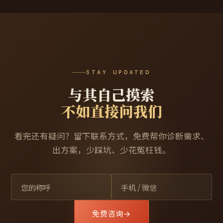
STAY UPDATED
与其自己摸索
不如直接问我们
看完还有疑问？留下联系方式，免费帮你诊断需求、
出方案，少踩坑、少花冤枉钱。
免费咨询
→