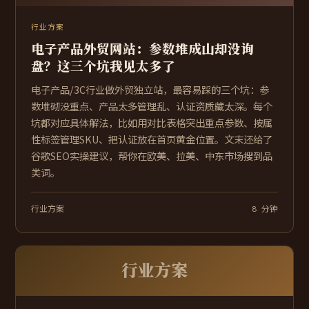
行业方案
电子产品外贸网站：参数堆成山却没询
盘？这三个坑我见太多了
电子产品/3C行业做外贸独立站，最容易踩的三个坑：参
数堆砌没重点、产品太多管理乱、认证资质藏太深。每个
坑都对应具体解法，比如用对比表格突出重点参数、按属
性标签管理SKU、把认证放在首页黄金位置。文末还给了
谷歌SEO实操建议，帮你在欧美、拉美、中东市场搜到品
类词。
行业方案
8 分钟
行业方案