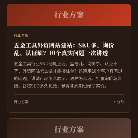
行业方案
行业方案
五金工具外贸网站建站：SKU多、询价
乱、认证缺？10个真实问题一次讲透
五金工具行业SKU动辄上万，型号乱、询价杂、认证不
齐，外贸网站怎么做才能接住单？这篇用10个客户真问过
的问题，讲清产品怎么展示、语种怎么选、批量询价怎么
接、谷歌SEO多久见效，预算和周期也给了实价。
行业方案
9 分钟
行业方案