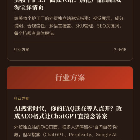
淘宝详情页
给美妆个护工厂的外贸独立站避坑指南：视觉展示、成分
说明、合规信任、多语言覆盖、SKU管理、SEO关键词，
每个坑都有具体解法。
行业方案
7 分钟
行业方案
行业方案
AI搜索时代，你的FAQ还在等人点开？改
成AEO格式让ChatGPT直接念答案
外贸独立站的FAQ页面，很多人还停留在“自问自答”阶
段，但AI搜索（ChatGPT、Perplexity、Google AI