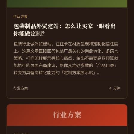
行业方案
包装制品外贸建站：怎么让买家一眼看出
你能做定制？
包装行业做外贸建站，往往卡在材质呈现和定制化信任度
上。这篇文章直接回答包装厂最关心的询盘转化、多语言
策略、打样流程展示等核心痛点，给出不需要高昂预算就
能执行的页面布局建议，帮你从堆砌参数的「产品目录」
转变为具备高转化能力的「定制方案展示站」。
行业方案
4 分钟
行业方案