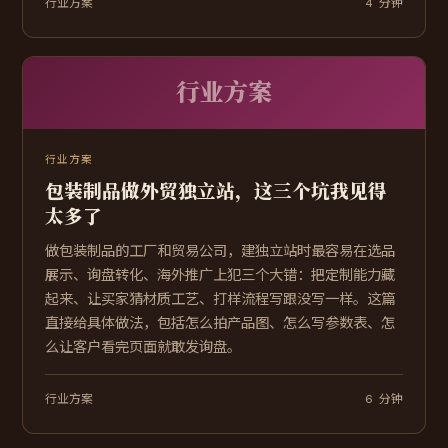
行业方案
4 分钟
行业方案
行业方案
包装制品做外贸独立站，这三个坑我见得
太多了
做包装制品的工厂和贸易公司，建独立站时最容易在选品
展示、询盘转化、海外推广上犯三个大错：把定制能力藏
起来、让买家猜材质工艺、打样流程写跟没写一样。这篇
直接给具体做法，包括怎么拍产品图、怎么写参数表、怎
么让客户看完页面就敢发询盘。
行业方案
6 分钟