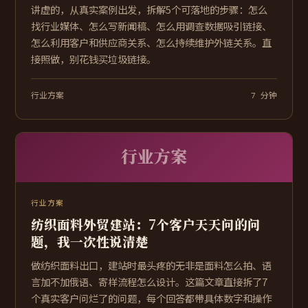
讲虚的，从真实案例出发，拆解5个可落地的步骤：怎么
找行业媒体、怎么写新闻稿、怎么用调查数据吸引链接、
怎么利用客户和供应商关系、怎么持续维护外链关系。直
接照做，别花钱买垃圾链接。
行业方案
7 分钟
行业方案
行业方案
纺织面料外贸建站：7个客户天天问的问
题，我一次性说清楚
做纺织面料出口，建站时最头疼的无非是面料怎么拍、语
言加不加俄语、寄样流程怎么设计。这篇文章直接拆了7
个真实客户问烂了的问题，每个回答都带具体数字和操作