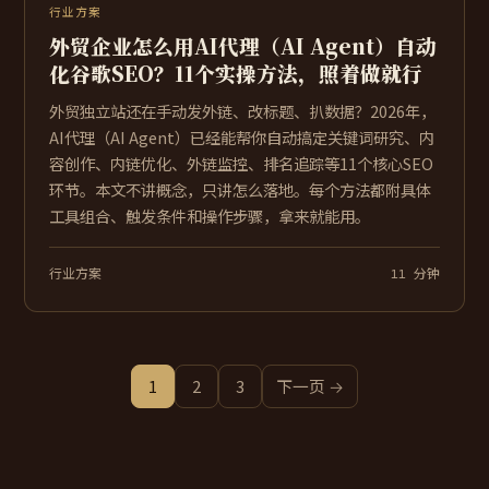
行业方案
外贸企业怎么用AI代理（AI Agent）自动
化谷歌SEO？11个实操方法，照着做就行
外贸独立站还在手动发外链、改标题、扒数据？2026年，
AI代理（AI Agent）已经能帮你自动搞定关键词研究、内
容创作、内链优化、外链监控、排名追踪等11个核心SEO
环节。本文不讲概念，只讲怎么落地。每个方法都附具体
工具组合、触发条件和操作步骤，拿来就能用。
行业方案
11 分钟
1
2
3
下一页 →