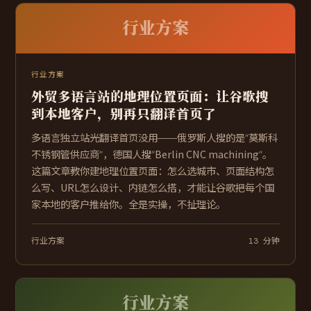
行业方案
行业方案
外贸多语言站的地理位置页面：让谷歌搜
到本地客户，别再只翻译首页了
多语言独立站光翻译首页没用——俄罗斯人搜的是“莫斯科
不锈钢管供应商”，德国人搜“Berlin CNC machining”。
这篇文章教你建地理位置页面：怎么选城市、页面结构怎
么写、URL怎么设计、内链怎么搭，才能让谷歌把每个国
家本地的客户推给你。全是实操，不扯理论。
行业方案
13 分钟
行业方案