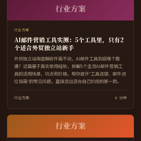
行业方案
行业方案
AI邮件营销工具实测：5个工具里，只有2
个适合外贸独立站新手
外贸独立站询盘躺收件箱不动，AI邮件工具到底哪个靠
谱？这篇基于真实使用经验，拆解5个主流AI邮件营销工
具的适用场景、坑点和价格，帮你避开“工具选错、邮件进
垃圾箱”的常见问题，直接选出适合自己阶段的那一款。
行业方案
6 分钟
行业方案