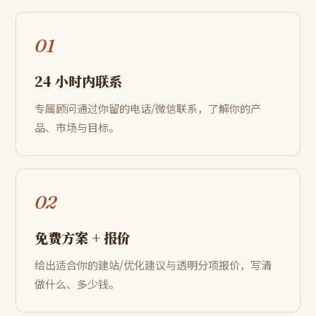
01
24 小时内联系
专属顾问通过你留的电话/微信联系，了解你的产
品、市场与目标。
02
免费方案 + 报价
给出适合你的建站/优化建议与透明分项报价，写清
做什么、多少钱。