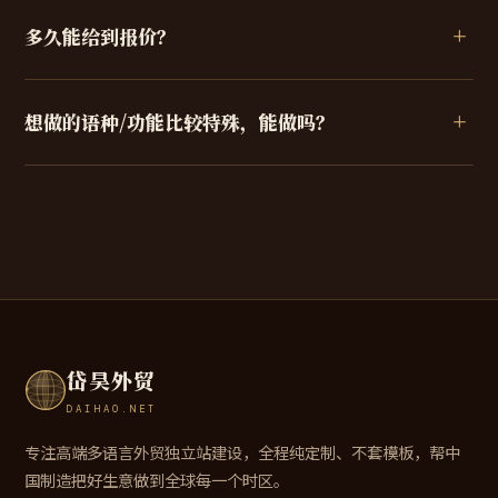
多久能给到报价？
想做的语种/功能比较特殊，能做吗？
岱昊外贸
DAIHAO.NET
专注高端多语言外贸独立站建设，全程纯定制、不套模板，帮中
国制造把好生意做到全球每一个时区。