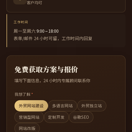
客户均可
工作时间
周一至周六
9:00 – 18:00
表单/邮件 24 小时可留，工作时间内回复
免费获取方案与报价
填写下面信息，24 小时内专属顾问联系你
我想了解
*
外贸网站建设
多语言网站
外贸独立站
营销型网站
定制开发
谷歌SEO
网站改版