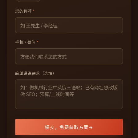
您的称呼
*
手机 / 微信
*
简单说说需求（选填）
提交，免费获取方案
→