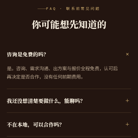
FAQ · 联系前常见问题
你可能想先知道的
咨询是免费的吗？
是。咨询、需求沟通、出方案与报价全程免费，认可后
再决定是否合作，没有任何前期费用。
我还没想清楚要做什么，能聊吗？
不在本地，可以合作吗？