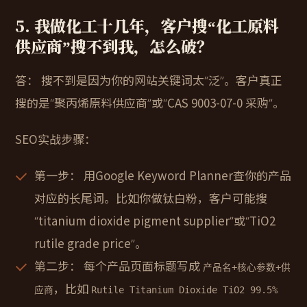
5. 我做化工十几年，客户搜“化工原料
供应商”搜不到我，怎么破？
答：
搜不到是因为你的网站关键词太“泛”。客户真正
搜的是“聚丙烯原料供应商”或“CAS 9003-07-0 采购”。
SEO实战步骤：
第一步：
用Google Keyword Planner查你的产品
对应的长尾词。比如你做钛白粉，客户可能搜
“titanium dioxide pigment supplier”或“TiO2
rutile grade price”。
第二步：
每个产品页面标题写成
产品名+核心参数+供
，比如
应商
Rutile Titanium Dioxide TiO2 99.5%