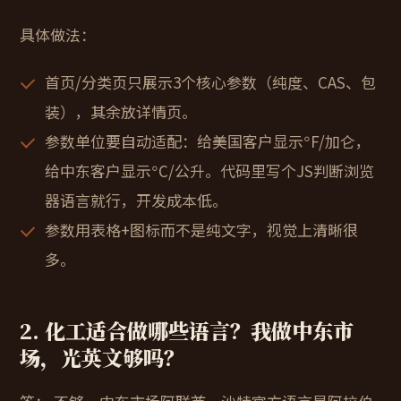
具体做法：
首页/分类页只展示3个核心参数（纯度、CAS、包
装），其余放详情页。
参数单位要自动适配：给美国客户显示°F/加仑，
给中东客户显示°C/公升。代码里写个JS判断浏览
器语言就行，开发成本低。
参数用表格+图标而不是纯文字，视觉上清晰很
多。
2. 化工适合做哪些语言？我做中东市
场，光英文够吗？