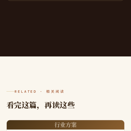
RELATED · 相关阅读
看完这篇，再读这些
行业方案