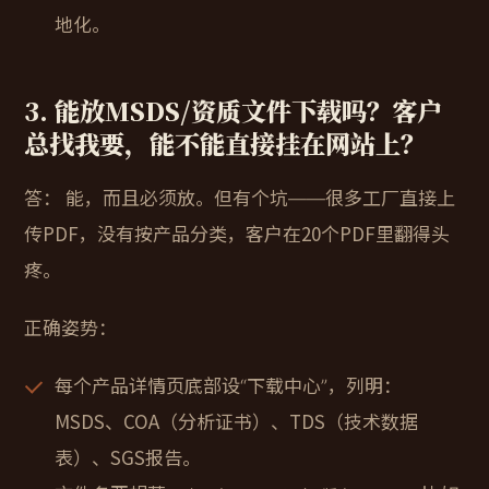
地化。
3. 能放MSDS/资质文件下载吗？客户
总找我要，能不能直接挂在网站上？
答：
能，而且必须放。但有个坑——很多工厂直接上
传PDF，没有按产品分类，客户在20个PDF里翻得头
疼。
正确姿势：
每个产品详情页底部设“下载中心”，列明：
MSDS、COA（分析证书）、TDS（技术数据
表）、SGS报告。