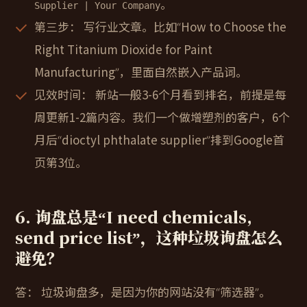
。
Supplier | Your Company
第三步：
写行业文章。比如“How to Choose the
Right Titanium Dioxide for Paint
Manufacturing”，里面自然嵌入产品词。
见效时间：
新站一般3-6个月看到排名，前提是每
周更新1-2篇内容。我们一个做增塑剂的客户，6个
月后“dioctyl phthalate supplier”排到Google首
页第3位。
6. 询盘总是“I need chemicals,
send price list”，这种垃圾询盘怎么
避免？
答：
垃圾询盘多，是因为你的网站没有“筛选器”。