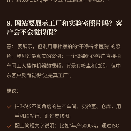
8. 网站要展示工厂和实验室照片吗？客
户会不会觉得假？
答：
要展示，但别用那种摆拍的“干净得像医院”的照
片。我见过最真实的案例：一个做染料的客户直接拍
车间工人操作机器的视频，背景有粉尘和油污，但中
东客户反而觉得“这是真工厂”。
建议：
拍3-5张不同角度的生产车间、实验室、仓库，用
手机拍就行，别过度修图。
配上简短文字说明：比如“年产5000吨，通过ISO