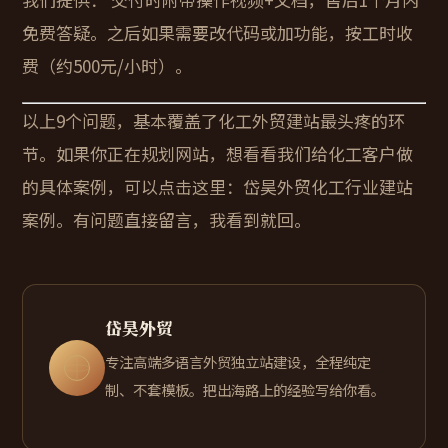
免费答疑。之后如果需要改代码或加功能，按工时收
费（约500元/小时）。
以上9个问题，基本覆盖了化工外贸建站最头疼的环
节。如果你正在规划网站，想看看我们给化工客户做
的具体案例，可以点击这里：
岱昊外贸化工行业建站
案例
。有问题直接留言，我看到就回。
岱昊外贸
专注高端多语言外贸独立站建设，全程纯定
制、不套模板。把出海路上的经验写给你看。