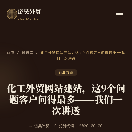
岱昊外贸
DAIHAO.NET
首页
/
知识库
/
化工外贸网站建站，这9个问题客户问得最多——我
们一次讲透
行业方案
化工外贸网站建站，这9个问
题客户问得最多——我们一
次讲透
✍ 岱昊外贸
· 9 分钟阅读
· 2026-06-26