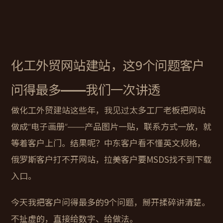
化工外贸网站建站，这9个问题客户
问得最多——我们一次讲透
做化工外贸建站这些年，我见过太多工厂老板把网站
做成“电子画册”——产品图片一贴，联系方式一放，就
等着客户上门。结果呢？中东客户看不懂英文规格，
俄罗斯客户打不开网站，拉美客户要MSDS找不到下载
入口。
今天我把客户问得最多的9个问题，掰开揉碎讲清楚。
不扯虚的，直接给数字、给做法。