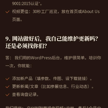
9001:2015认证”。
视频更佳：30秒工厂巡览，放在首页或About Us
页面。
9. 网站做好后，我自己能维护更新吗？
还是必须找你们？
答：
我们用的WordPress后台，维护很简单。培训你
一次，你就能：
添加新产品（填参数、传图、设下载链接）。
更新新闻/文章（比如参展信息、行业动态）。
查看询盘记录。
我们提供：
交付时附带操作视频+文档，售后1个月内