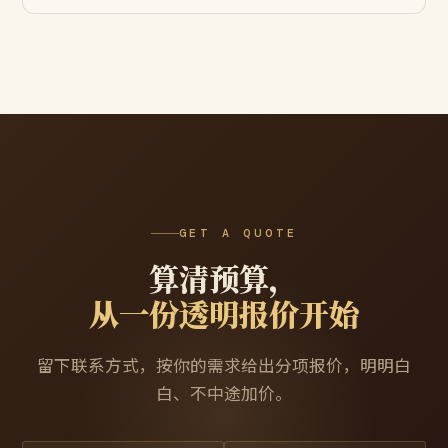
GET A QUOTE
算清预算，
从一份透明报价开始
留下联系方式，按你的需求给出分项报价，明明白
白、不中途加价。