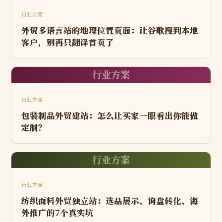
行业方案
外贸多语言站的地理位置页面：让谷歌搜到本地
客户，别再只翻译首页了
行业方案
行业方案
包装制品外贸建站：怎么让买家一眼看出你能做
定制？
行业方案
行业方案
纺织面料外贸独立站：选品展示、询盘转化、海
外推广的7个真实坑