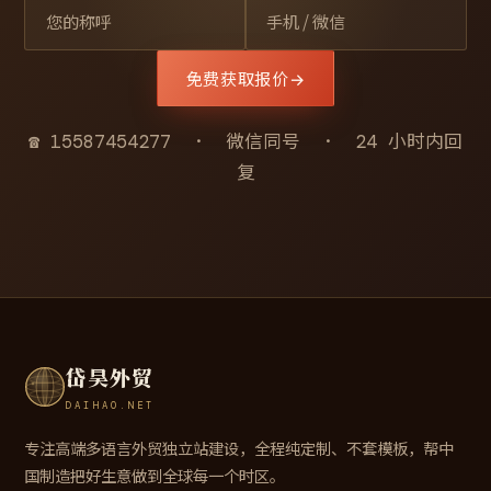
免费获取报价
→
☎ 15587454277 · 微信同号 · 24 小时内回
复
岱昊外贸
DAIHAO.NET
专注高端多语言外贸独立站建设，全程纯定制、不套模板，帮中
国制造把好生意做到全球每一个时区。