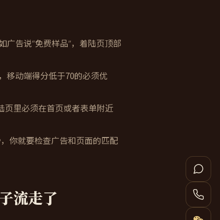
如广告说“免费样品”，着陆页顶部
ts 测，移动端得分低于70的必须优
着陆页里必须在首页或者表单附近
秒，你就要检查广告和页面的匹配
子流走了