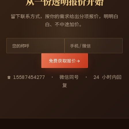
从一份透明报价开始
留下联系方式，按你的需求给出分项报价，明明白
白、不中途加价。
免费获取报价
→
☎ 15587454277 · 微信同号 · 24 小时内回
复