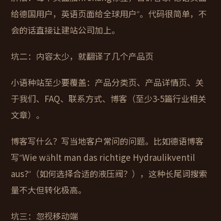
给德国用户，英语页面给全球用户”。代码很简单，不
会的话直接让建站公司加上。
坑二：内容太少，就翻译了几个产品页
小语种站至少要覆盖：产品分类页、产品详情页、关
于我们、FAQ、联系方式、博客（至少3-5篇行业相关
文章）。
博客写什么？写当地客户常问的问题。比如德语博客
写“Wie wählt man das richtige Hydraulikventil
aus?”（如何选择合适的液压阀？），这种长尾词搜索
量不大但转化极高。
坑三：忽视移动端