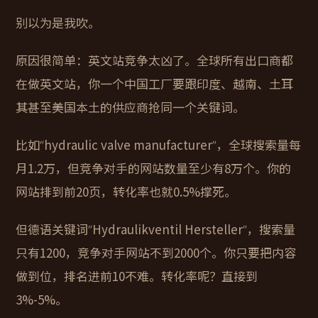
别以为是我吹。
原因很简单：英文站竞争太凶了。全球所有出口商都
在做英文站，你一个中国工厂要跟印度、越南、土耳
其甚至美国本土的供应商抢同一个关键词。
比如“hydraulic valve manufacturer”，全球搜索量每
月1.2万，但竞争对手的网站数量至少有8万个。你的
网站排到前20页，转化率也就0.5%撑死。
但德语关键词“Hydraulikventil Hersteller”，搜索量
只有1200，竞争对手网站不到2000个。你只要把内容
做到位，排名进前10不难。转化率呢？直接到
3%-5%。