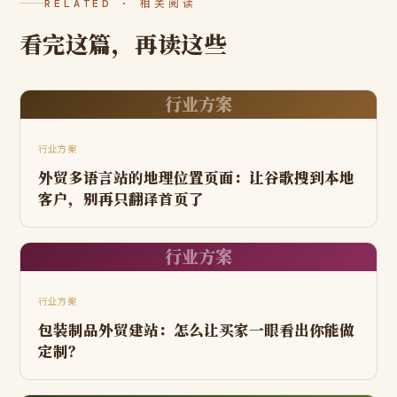
RELATED · 相关阅读
看完这篇，再读这些
行业方案
行业方案
外贸多语言站的地理位置页面：让谷歌搜到本地
客户，别再只翻译首页了
行业方案
行业方案
包装制品外贸建站：怎么让买家一眼看出你能做
定制？