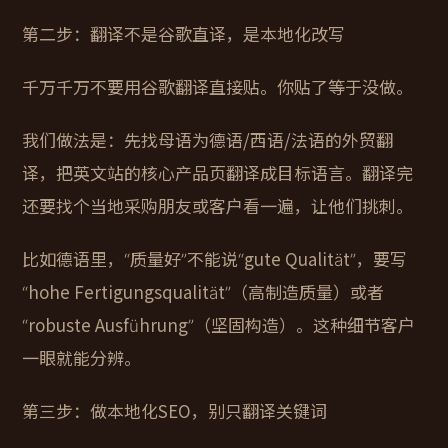
第二步：翻译不是谷歌直译，是本地化改写
千万千万不要用谷歌翻译直接贴。你贴了等于没做。
我们做法是：先找母语为德语/西语/法语的外贸翻
译，把英文站的核心产品页翻译成目标语言。翻译完
还要找个当地采购朋友或客户看一遍，让他们挑刺。
比如德语里，“质量好”不能说“gute Qualität”，要写
“hohe Fertigungsqualität”（高制造质量）或者
“robuste Ausführung”（坚固构造）。这种细节客户
一眼就能分辨。
第三步：做本地化SEO，别只翻译关键词