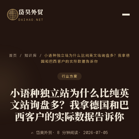
岱昊外贸
DAIHAO.NET
首页
/
知识库
/
小语种独立站为什么比纯英文站询盘多？我拿德
国和巴西客户的实际数据告诉你
行业方案
小语种独立站为什么比纯英
文站询盘多？我拿德国和巴
西客户的实际数据告诉你
✍ 岱昊外贸
· 8 分钟阅读
· 2026-07-05