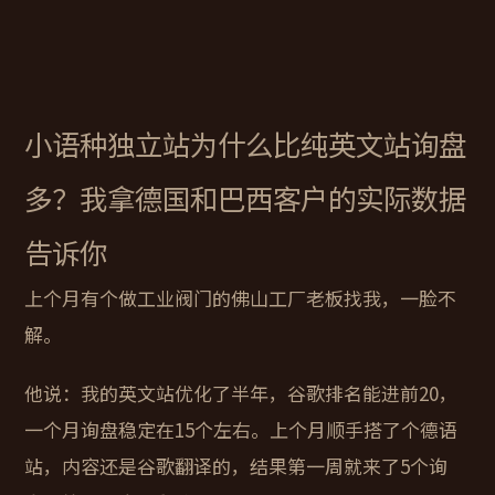
小语种独立站为什么比纯英文站询盘
多？我拿德国和巴西客户的实际数据
告诉你
上个月有个做工业阀门的佛山工厂老板找我，一脸不
解。
他说：我的英文站优化了半年，谷歌排名能进前20，
一个月询盘稳定在15个左右。上个月顺手搭了个德语
站，内容还是谷歌翻译的，结果第一周就来了5个询