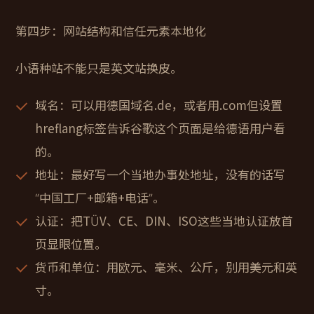
第四步：网站结构和信任元素本地化
小语种站不能只是英文站换皮。
域名：可以用德国域名.de，或者用.com但设置
hreflang标签告诉谷歌这个页面是给德语用户看
的。
地址：最好写一个当地办事处地址，没有的话写
“中国工厂+邮箱+电话”。
认证：把TÜV、CE、DIN、ISO这些当地认证放首
页显眼位置。
货币和单位：用欧元、毫米、公斤，别用美元和英
寸。