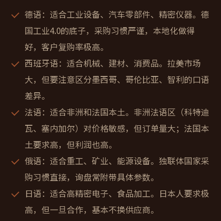
德语
：适合工业设备、汽车零部件、精密仪器。德
国工业4.0的底子，采购习惯严谨，本地化做得
好，客户复购率极高。
西班牙语
：适合机械、建材、消费品。拉美市场
大，但要注意区分墨西哥、哥伦比亚、智利的口语
差异。
法语
：适合非洲和法国本土。非洲法语区（科特迪
瓦、塞内加尔）对价格敏感，但订单量大；法国本
土要求高，但利润也高。
俄语
：适合重工、矿业、能源设备。独联体国家采
购习惯直接，询盘常附带具体参数。
日语
：适合高精密电子、食品加工。日本人要求极
高，但一旦合作，基本不换供应商。