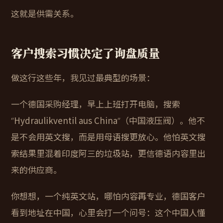
这就是供需关系。
客户搜索习惯决定了询盘质量
做这行这些年，我见过最典型的场景：
一个德国采购经理，早上上班打开电脑，搜索
“Hydraulikventil aus China”（中国液压阀）。他不
是不会用英文搜，而是用母语搜更放心。他怕英文搜
索结果里混着印度阿三的垃圾站，更信德语内容里出
来的供应商。
你想想，一个纯英文站，哪怕内容再专业，德国客户
看到地址在中国，心里会打一个问号：这个中国人懂