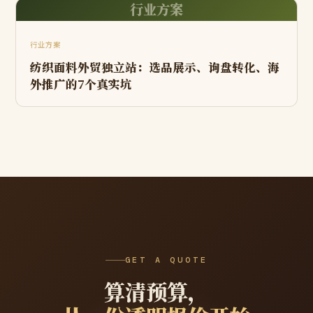
行业方案
行业方案
纺织面料外贸独立站：选品展示、询盘转化、海
外推广的7个真实坑
GET A QUOTE
算清预算，