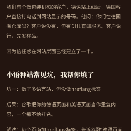
我们有个做包装机械的客户，德语站上线后，德国客
户直接打电话到网站显示的号码。他问：你们在德国
有仓库吗？客户说没有，但有DHL直邮服务。客户说
行，先发样品。
因为信任感在网站层面已经建立了一半。
小语种站常见坑，我帮你填了
坑一：做了多语言站，但没做hreflang标签
后果：谷歌把你的德语页面和英语页面当作重复内
容，一个都不给排名。
解法：每个页面加hreflang标签，告诉谷歌“德语页面