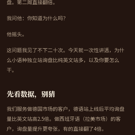
盘。第二周直接翻倍。
我问他：你知道为什么吗？
他摇头。
这问题我见了不下二十次。今天就一次性讲透，为什
么小语种独立站询盘比纯英文站多，以及你要怎么
干。
先看数据，别猜
我们服务做德国市场的客户，德语站上线后平均询盘
量比英文站高2.5倍。做西班牙语（拉美市场）的客
户，询盘量提升更夸张，有的直接翻了4倍。