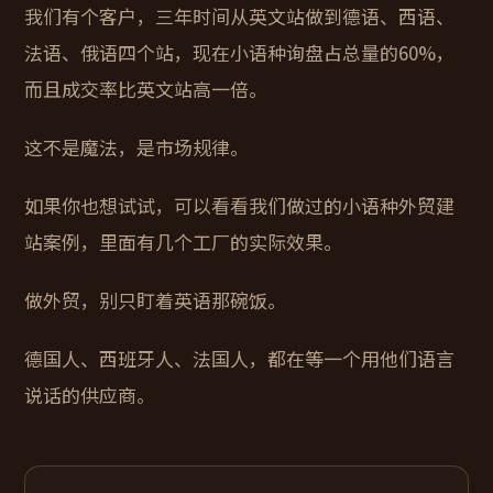
我们有个客户，三年时间从英文站做到德语、西语、
法语、俄语四个站，现在小语种询盘占总量的60%，
而且成交率比英文站高一倍。
这不是魔法，是市场规律。
如果你也想试试，可以看看我们做过的
小语种外贸建
站案例
，里面有几个工厂的实际效果。
做外贸，别只盯着英语那碗饭。
德国人、西班牙人、法国人，都在等一个用他们语言
说话的供应商。