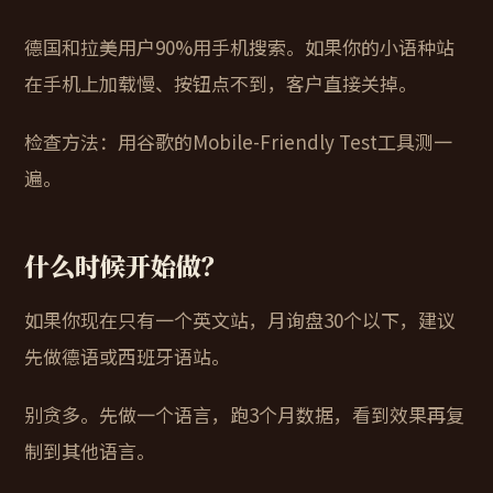
德国和拉美用户90%用手机搜索。如果你的小语种站
在手机上加载慢、按钮点不到，客户直接关掉。
检查方法：用谷歌的Mobile-Friendly Test工具测一
遍。
什么时候开始做？
如果你现在只有一个英文站，月询盘30个以下，建议
先做德语或西班牙语站。
别贪多。先做一个语言，跑3个月数据，看到效果再复
制到其他语言。