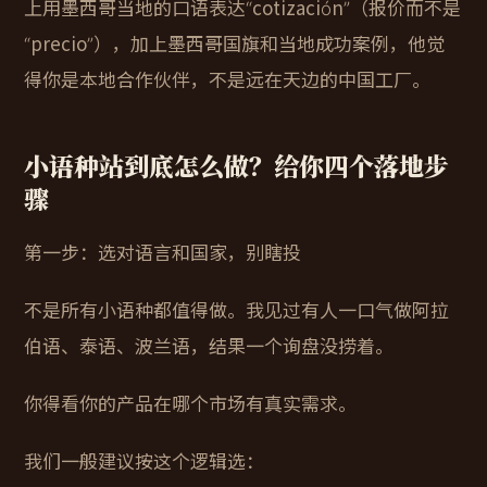
上用墨西哥当地的口语表达“cotización”（报价而不是
“precio”），加上墨西哥国旗和当地成功案例，他觉
得你是本地合作伙伴，不是远在天边的中国工厂。
小语种站到底怎么做？给你四个落地步
骤
第一步：选对语言和国家，别瞎投
不是所有小语种都值得做。我见过有人一口气做阿拉
伯语、泰语、波兰语，结果一个询盘没捞着。
你得看你的产品在哪个市场有真实需求。
我们一般建议按这个逻辑选：