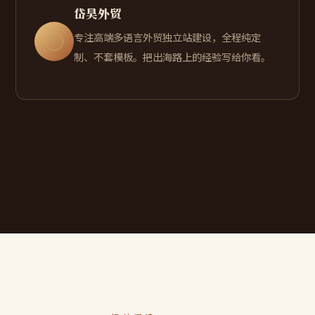
岱昊外贸
专注高端多语言外贸独立站建设，全程纯定
制、不套模板。把出海路上的经验写给你看。