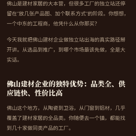
佛山是建材家居的大本营，但很多工厂的独立站还停
留在“放几张产品图、加个联系方式”的阶段。你想想，
一个中东的工程商，他凭什么从你那买？
今天我就把佛山建材企业做独立站出海的真实路径掰
开讲。从选品到推广，到哪个市场最该先做，全是大
实话。
佛山建材企业的独特优势：品类全、供
应链快、性价比高
佛山这个地方，从陶瓷到卫浴，从门窗到铝材，几乎
覆盖了建材家居的全品类。你随便去一个镇，都能找
到几十家做同类产品的工厂。