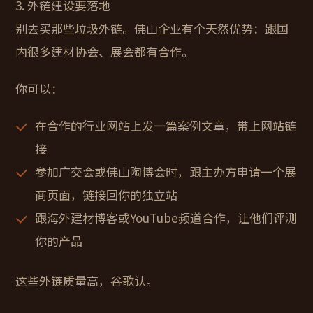
3. 外链建设要落地
别去买那些垃圾外链。佛山企业有个天然优势：跟国
内很多建材协会、展会都有合作。
你可以：
在合作的行业网站上发一篇案例文章，带上网站链
接
参加广交会或佛山陶博会时，跟主办方申请一个展
商页面，链接回你的独立站
跟海外建材博客或YouTube频道合作，让他们评测
你的产品
这些外链质量高，谷歌认。