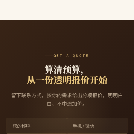
GET A QUOTE
算清预算，
从一份透明报价开始
留下联系方式，按你的需求给出分项报价，明明白
白、不中途加价。