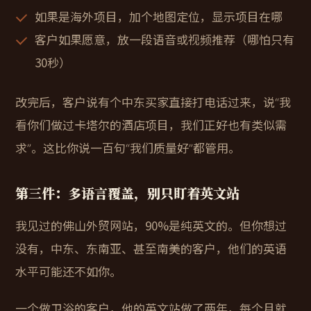
如果是海外项目，加个地图定位，显示项目在哪
客户如果愿意，放一段语音或视频推荐（哪怕只有
30秒）
改完后，客户说有个中东买家直接打电话过来，说“我
看你们做过卡塔尔的酒店项目，我们正好也有类似需
求”。这比你说一百句“我们质量好”都管用。
第三件：多语言覆盖，别只盯着英文站
我见过的佛山外贸网站，90%是纯英文的。但你想过
没有，中东、东南亚、甚至南美的客户，他们的英语
水平可能还不如你。
一个做卫浴的客户，他的英文站做了两年，每个月就