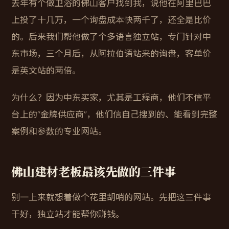
去年有个做卫浴的佛山客户找到我，说他在阿里巴巴
上投了十几万，一个询盘成本快两千了，还全是比价
的。后来我们帮他做了个多语言独立站，专门针对中
东市场，三个月后，从阿拉伯语站来的询盘，客单价
是英文站的两倍。
为什么？因为中东买家，尤其是工程商，他们不信平
台上的“金牌供应商”，他们信自己搜到的、能看到完整
案例和参数的专业网站。
佛山建材老板最该先做的三件事
别一上来就想着做个花里胡哨的网站。先把这三件事
干好，独立站才能帮你赚钱。