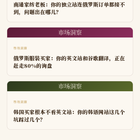
南通家纺老板：你的独立站连俄罗斯订单都接不
到，问题出在哪儿？
市场洞察
市场洞察
俄罗斯服装买家：你的英文站和谷歌翻译，正在
赶走80%的询盘
市场洞察
市场洞察
韩国买家根本不看英文站：你的韩语网站这几个
坑踩过几个？