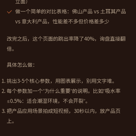
立面）
做一个简单的对比表格：佛山产品 vs 土耳其产品
vs 意大利产品，性能差不多但价格差多少
改完之后，这个页面的跳出率降了40%，询盘直接翻
倍。
具体怎么做：
挑出3-5个核心参数，用图表展示，别用文字堆。
每个参数加一个“为什么重要”的说明。比如“吸水率
≤0.5%：适合潮湿环境，不会开裂”。
把产品应用场景拍成短视频，30秒以内，放产品页
上。