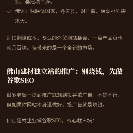
亚，基建项目多。
俄语
：独联体国家，冬天长，对门窗、保温材料需
求大。
别怕翻译成本。专业的外贸网站翻译，一篇产品页也
就几百块。但带来的是一个全新的市场。
佛山建材独立站的推广：别烧钱，先做
谷歌SEO
很多老板一提到推广就想到投谷歌广告。不是不行，
但如果你网站本身没做好，投广告就是烧钱。
佛山建材企业做谷歌SEO，核心就三块：