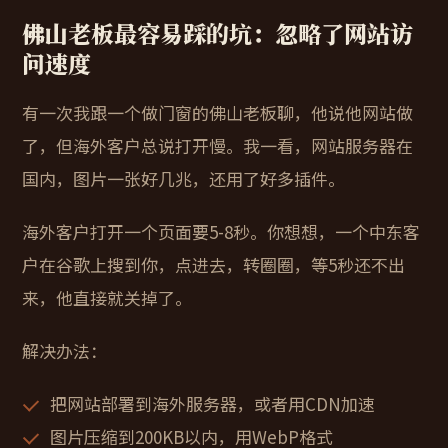
佛山老板最容易踩的坑：忽略了网站访
问速度
有一次我跟一个做门窗的佛山老板聊，他说他网站做
了，但海外客户总说打开慢。我一看，网站服务器在
国内，图片一张好几兆，还用了好多插件。
海外客户打开一个页面要5-8秒。你想想，一个中东客
户在谷歌上搜到你，点进去，转圈圈，等5秒还不出
来，他直接就关掉了。
解决办法：
把网站部署到海外服务器，或者用CDN加速
图片压缩到200KB以内，用WebP格式