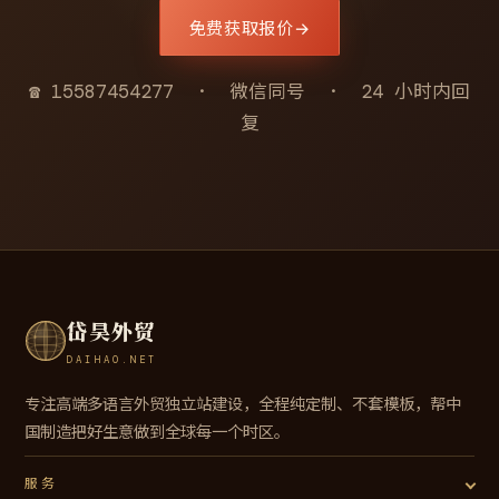
免费获取报价
→
☎ 15587454277 · 微信同号 · 24 小时内回
复
岱昊外贸
DAIHAO.NET
专注高端多语言外贸独立站建设，全程纯定制、不套模板，帮中
国制造把好生意做到全球每一个时区。
服务