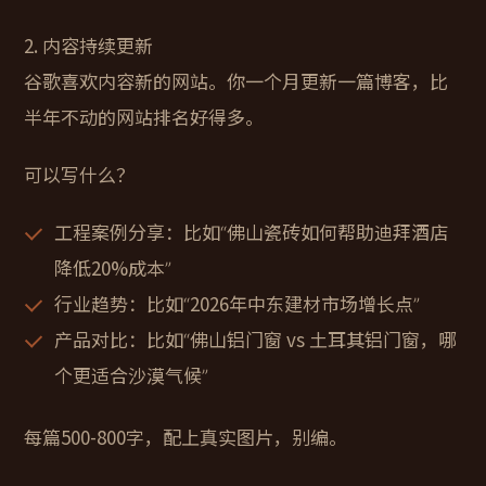
2. 内容持续更新
谷歌喜欢内容新的网站。你一个月更新一篇博客，比
半年不动的网站排名好得多。
可以写什么？
工程案例分享：比如“佛山瓷砖如何帮助迪拜酒店
降低20%成本”
行业趋势：比如“2026年中东建材市场增长点”
产品对比：比如“佛山铝门窗 vs 土耳其铝门窗，哪
个更适合沙漠气候”
每篇500-800字，配上真实图片，别编。