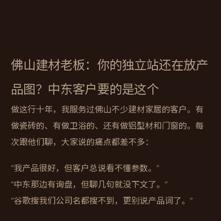
佛山建材老板：你的独立站还在放产
品图？中东客户要的是这个
做这行十年，我服务过佛山不少建材家居的客户。有
做瓷砖的、有做卫浴的、还有做铝型材和门窗的。每
次跟他们聊，大家说的痛点都差不多：
“我产品很好，但客户总说看不懂参数。”
“中东那边有询盘，但聊几句就没下文了。”
“谷歌搜我们公司名都搜不到，更别说产品词了。”