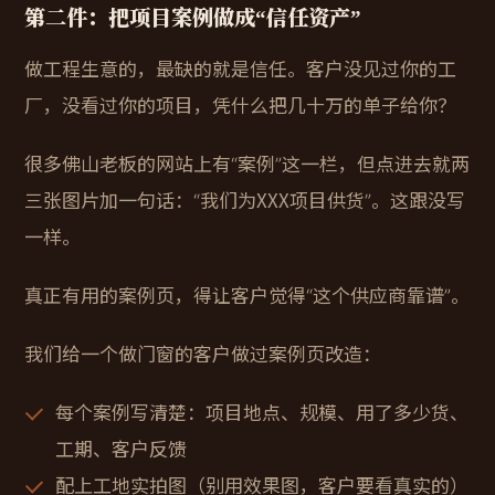
第二件：把项目案例做成“信任资产”
做工程生意的，最缺的就是信任。客户没见过你的工
厂，没看过你的项目，凭什么把几十万的单子给你？
很多佛山老板的网站上有“案例”这一栏，但点进去就两
三张图片加一句话：“我们为XXX项目供货”。这跟没写
一样。
真正有用的案例页，得让客户觉得“这个供应商靠谱”。
我们给一个做门窗的客户做过案例页改造：
每个案例写清楚：项目地点、规模、用了多少货、
工期、客户反馈
配上工地实拍图（别用效果图，客户要看真实的）