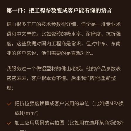
第一件：把工程参数变成客户能看懂的语言
佛山很多工厂的技术参数很详细，但全是一堆专业术
语和中文单位。比如瓷砖的吸水率、耐磨度、抗折强
度，这些数据对国内工程商是常识，但对中东、东南
亚的客户来说，他们需要的是直观对比。
我服务过一个做铝型材的佛山老板。他的产品参数表
密密麻麻，客户根本看不懂。后来我们帮他重新整
理：
把抗拉强度换算成客户常用的单位（比如把MPa换
成N/mm²）
加上应用场景的实拍图（比如用在迪拜某商场的外