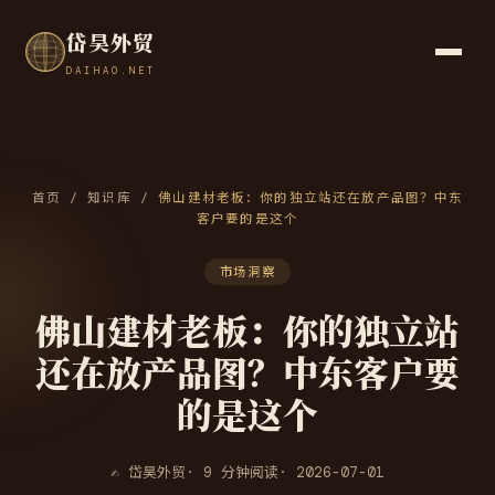
岱昊外贸
DAIHAO.NET
首页
/
知识库
/
佛山建材老板：你的独立站还在放产品图？中东
客户要的是这个
市场洞察
佛山建材老板：你的独立站
还在放产品图？中东客户要
的是这个
✍ 岱昊外贸
· 9 分钟阅读
· 2026-07-01