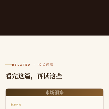
RELATED · 相关阅读
看完这篇，再读这些
市场洞察
市场洞察