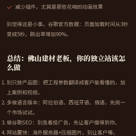
减少插件，尤其是那些花哨的动画效果
别觉得这是小事。谷歌官方数据：页面加载时间从3秒
变成5秒，跳出率增加90%。
总结：佛山建材老板，你的独立站该怎
么做
别只放产品图
：把工程参数翻译成客户能看懂的，加
上案例和视频。
多做语言版本
：阿拉伯语、西班牙语、俄语，先挑一
个市场试试。
做谷歌SEO
：别急着投广告，先让客户搜得到你。
网站要快
：海外服务器+压缩图片，别让客户等。