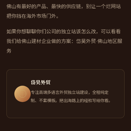
佛山有最好的产品、最快的供应链，别让一个烂网站
把你挡在海外市场门外。
如果你想聊聊你们公司的独立站该怎么改，可以看看
我们给佛山建材企业做的方案：
岱昊外贸·佛山地区服
务
岱昊外贸
专注高端多语言外贸独立站建设，全程纯定
制、不套模板。把出海路上的经验写给你看。