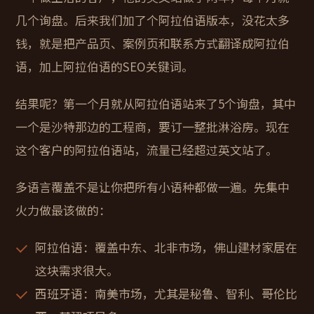
几个询盘。后来我们加了个阿拉伯语版本，没花太多
钱，就是把产品页、案例页和联系方式翻译成阿拉伯
语，加上阿拉伯语的SEO关键词。
结果呢？第一个月就从阿拉伯语站来了5个询盘，其中
一个是沙特那边的工程商，要订一整批淋浴房。现在
这个客户的阿拉伯语站，流量已经超过英文站了。
多语言覆盖不是让你把所有小语种都做一遍。先集中
火力做最该做的：
阿拉伯语
：覆盖中东、北非市场，佛山建材家居在
这块需求很大。
西班牙语
：南美市场，尤其是秘鲁、智利、哥伦比