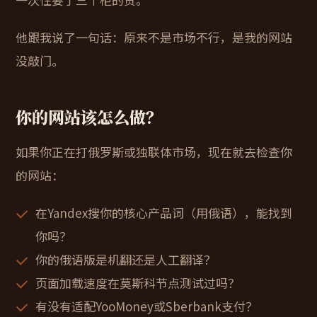
他跟我说了一句话：原来不是市场不行，是我的网站
没敲门。
你的网站该怎么做？
如果你正在打俄罗斯或独联体市场，现在就去检查你
的网站：
在Yandex搜你的核心产品词（用俄语），能找到
你吗？
你的俄语版是机翻还是人工翻译？
页面加载速度在莫斯科节点测试过吗？
有没有适配YooMoney或Sberbank支付？