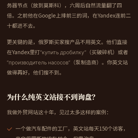
务器节点（放到莫斯科），六周后自然流量翻了四
倍。之前他在Google上排前三的词，在Yandex连前二
十都进不去。
更关键的是，俄罗斯买家搜产品不用英文。他们直接
在Yandex里打“купить дробилку”（买破碎机）或者
“производитель насосов”（泵制造商）。你英文站
做得再好，他们搜不到。
为什么纯英文站接不到询盘？
我做外贸网站这十年，见过太多这样的案例：
一个做汽车配件的工厂，英文站每天150个访客，