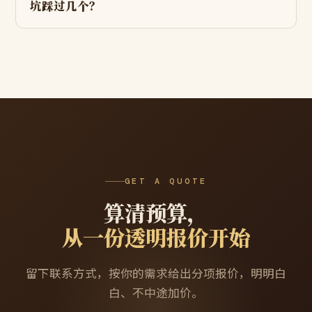
坑踩过几个？
GET A QUOTE
算清预算，
从一份透明报价开始
留下联系方式，按你的需求给出分项报价，明明白
白、不中途加价。