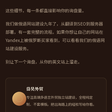
这些细节，每一条都直接影响你的询盘量。
我们做俄语网站建设九年了，从翻译到SEO到服务器
部署，有一套完整的流程。如果你想让自己的网站在
Yandex上被俄罗斯买家看到，可以看看我们的
俄语网
站建设服务
。
别让下一个询盘，从你的英文站上溜走。
岱昊外贸
专注高端多语言外贸独立站建设，全程纯定
制、不套模板。把出海路上的经验写给你看。