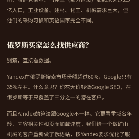
亿人口，工业设备、建材、化工、机械需求巨大，但
他们的采购习惯和英语国家完全不同。
俄罗斯买家怎么找供应商？
别猜，直接看数据。
Yandex在俄罗斯搜索市场份额超过60%，Google只有
35%左右。什么意思？你花大价钱做Google SEO，在
俄罗斯等于只覆盖了三分之一的潜在客户。
而且Yandex的算法跟Google不一样。它更看重域名年
龄、内容相关性和页面加载速度。我们给一个做矿山
机械的客户重新做了俄语站，按Yandex要求优化了服