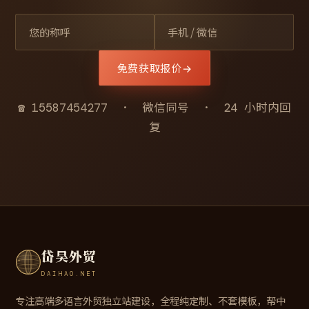
免费获取报价
→
☎ 15587454277 · 微信同号 · 24 小时内回
复
岱昊外贸
DAIHAO.NET
专注高端多语言外贸独立站建设，全程纯定制、不套模板，帮中