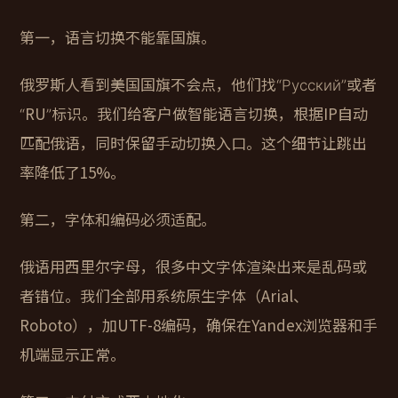
第一，语言切换不能靠国旗。
俄罗斯人看到美国国旗不会点，他们找“Русский”或者
“RU”标识。我们给客户做智能语言切换，根据IP自动
匹配俄语，同时保留手动切换入口。这个细节让跳出
率降低了15%。
第二，字体和编码必须适配。
俄语用西里尔字母，很多中文字体渲染出来是乱码或
者错位。我们全部用系统原生字体（Arial、
Roboto），加UTF-8编码，确保在Yandex浏览器和手
机端显示正常。