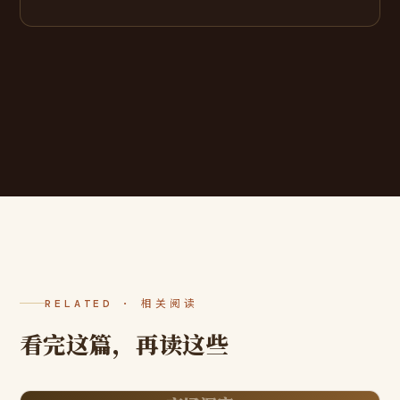
RELATED · 相关阅读
看完这篇，再读这些