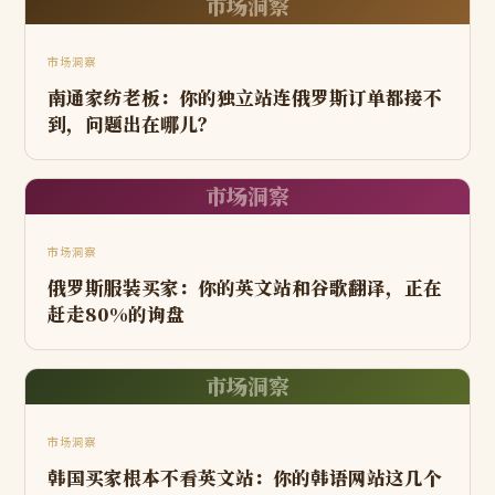
市场洞察
市场洞察
南通家纺老板：你的独立站连俄罗斯订单都接不
到，问题出在哪儿？
市场洞察
市场洞察
俄罗斯服装买家：你的英文站和谷歌翻译，正在
赶走80%的询盘
市场洞察
市场洞察
韩国买家根本不看英文站：你的韩语网站这几个