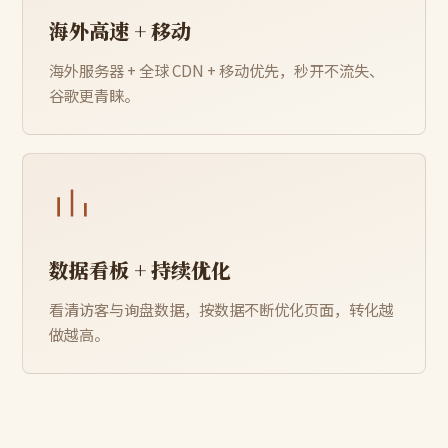
海外高速 + 移动
海外服务器 + 全球 CDN + 移动优先，秒开不流失、
谷歌更青睐。
数据看板 + 持续优化
看清访客与询盘数据，按数据不断优化页面，转化越
做越高。