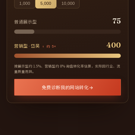
1,000
5,000
10,000
75
普通展示型
400
营销型 · 岱昊
↑ 约 5×
按展示型约 1.5%、营销型约 8% 询盘转化率估算，实际因行业、流
量质量而异。
免费诊断我的网站转化
→