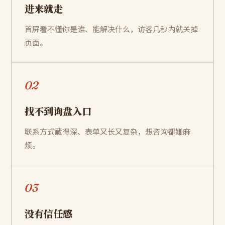
进来就走
首屏看不懂你是谁、能解决什么，访客几秒内就关掉
页面。
02
找不到询盘入口
联系方式藏得深、表单又长又复杂，想咨询都嫌麻
烦。
03
没有信任感