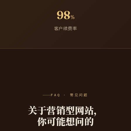
98
%
客户续费率
FAQ · 常见问题
关于营销型网站，
你可能想问的