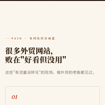
PAIN · 有网站却没询盘
很多外贸网站，
败在"好看但没用"
这些"有流量没转化"的现场，做外贸的老板都见过。
01