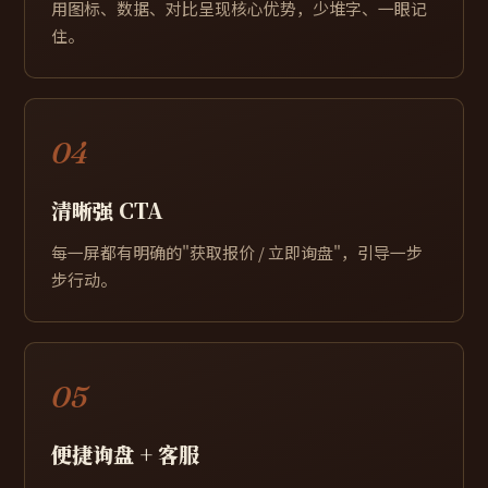
用图标、数据、对比呈现核心优势，少堆字、一眼记
住。
04
清晰强 CTA
每一屏都有明确的"获取报价 / 立即询盘"，引导一步
步行动。
05
便捷询盘 + 客服