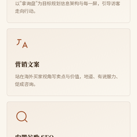
以"拿询盘"为目标规划信息架构与每一屏，引导访客
走向行动。
营销文案
站在海外买家视角写卖点与价值，地道、有说服力、
促成咨询。