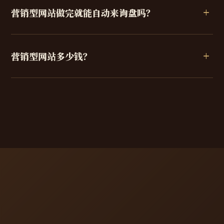
营销型网站做完就能自动来询盘吗？
营销型网站多少钱？