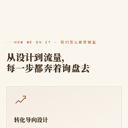
HOW WE DO IT · 我们怎么做营销型
从设计到流量，
每一步都奔着询盘去
转化导向设计