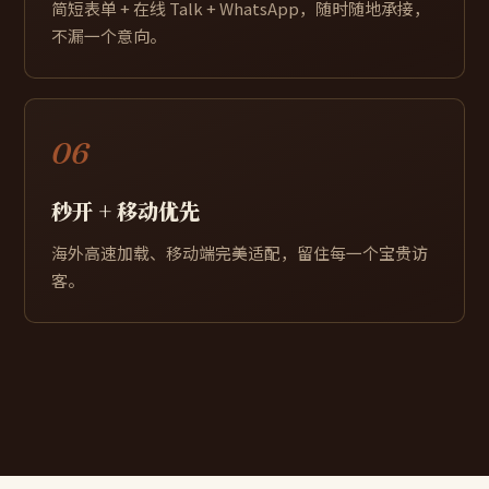
简短表单 + 在线 Talk + WhatsApp，随时随地承接，
不漏一个意向。
06
秒开 + 移动优先
海外高速加载、移动端完美适配，留住每一个宝贵访
客。