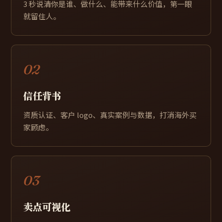
3 秒说清你是谁、做什么、能带来什么价值，第一眼
就留住人。
02
信任背书
资质认证、客户 logo、真实案例与数据，打消海外买
家顾虑。
03
卖点可视化