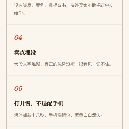
没有资质、案例、数据背书，海外买家不敢把订单交
给你。
04
卖点埋没
大段文字堆砌，真正的优势没被一眼看见，记不住。
05
打开慢、不适配手机
海外加载十几秒、手机端错位，流量白白流失。