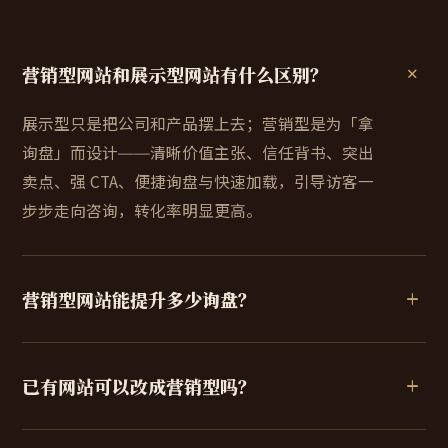
营销型网站和展示型网站有什么区别？
展示型只是把公司和产品摆上去；营销型是为「拿
询盘」而设计——清晰价值主张、信任背书、突出
卖点、强 CTA、便捷询盘与快速加载，引导访客一
步步走向咨询，转化率明显更高。
营销型网站能提升多少询盘？
已有网站可以改成营销型吗？