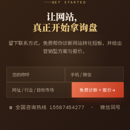
GET STARTED
让网站，
真正开始拿询盘
留下联系方式，免费帮你诊断网站转化短板，并给出
营销型方案与报价。
免费诊断 + 报价
→
☎ 全国咨询热线 15587454277 · 微信同号