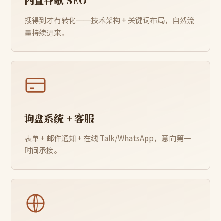
内置谷歌 SEO
搜得到才有转化——技术架构 + 关键词布局，自然流
量持续进来。
询盘系统 + 客服
表单 + 邮件通知 + 在线 Talk/WhatsApp，意向第一
时间承接。