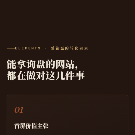
ELEMENTS · 营销型的转化要素
能拿询盘的网站，
都在做对这几件事
01
首屏价值主张