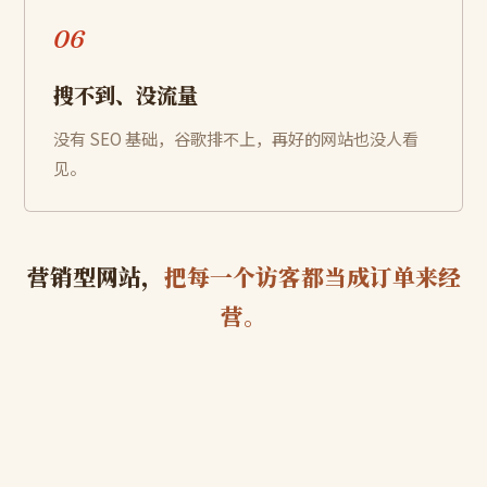
06
搜不到、没流量
没有 SEO 基础，谷歌排不上，再好的网站也没人看
见。
营销型网站，
把每一个访客都当成订单来经
营。